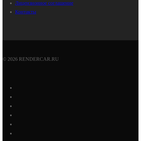
Лицензионное соглашение
Контакты
© 2026 RENDERCAR.RU