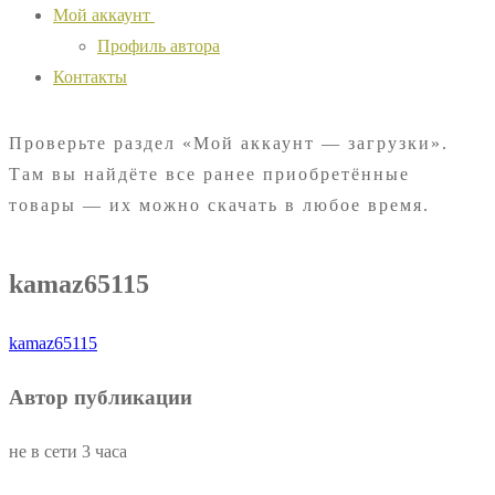
Мой аккаунт
Профиль автора
Контакты
Проверьте раздел «Мой аккаунт — загрузки».
Там вы найдёте все ранее приобретённые
товары — их можно скачать в любое время.
kamaz65115
kamaz65115
Автор публикации
не в сети 3 часа