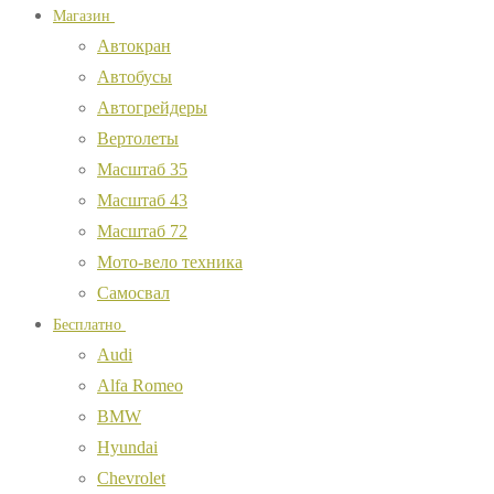
Магазин
Автокран
Автобусы
Автогрейдеры
Вертолеты
Масштаб 35
Масштаб 43
Масштаб 72
Мото-вело техника
Самосвал
Бесплатно
Audi
Alfa Romeo
BMW
Hyundai
Chevrolet