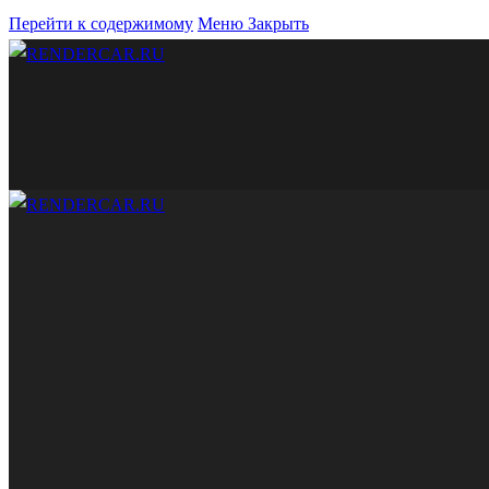
Перейти к содержимому
Меню
Закрыть