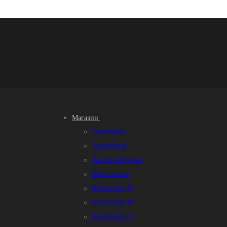
Магазин
Автокран
Автобусы
Автогрейдеры
Вертолеты
Масштаб 35
Масштаб 43
Масштаб 72