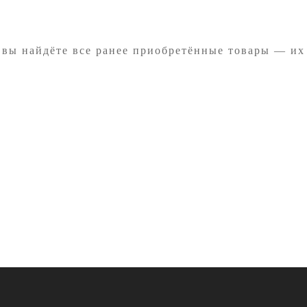
 вы найдёте все ранее приобретённые товары — их