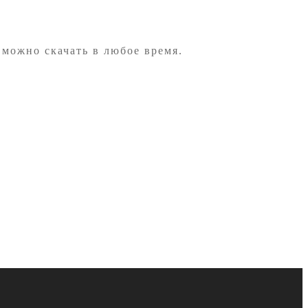
 можно скачать в любое время.