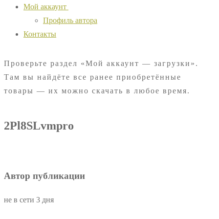
Мой аккаунт
Профиль автора
Контакты
Проверьте раздел «Мой аккаунт — загрузки».
Там вы найдёте все ранее приобретённые
товары — их можно скачать в любое время.
2Pl8SLvmpro
Автор публикации
не в сети 3 дня