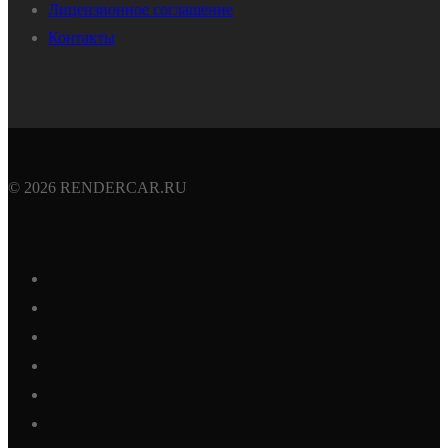
Лицензионное соглашение
Контакты
© 2026 RENDERCAR.RU