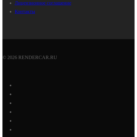
Лицензионное соглашение
Контакты
© 2026 RENDERCAR.RU