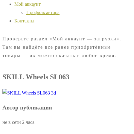
Мой аккаунт
Профиль автора
Контакты
Проверьте раздел «Мой аккаунт — загрузки».
Там вы найдёте все ранее приобретённые
товары — их можно скачать в любое время.
SKILL Wheels SL063
Автор публикации
не в сети 2 часа