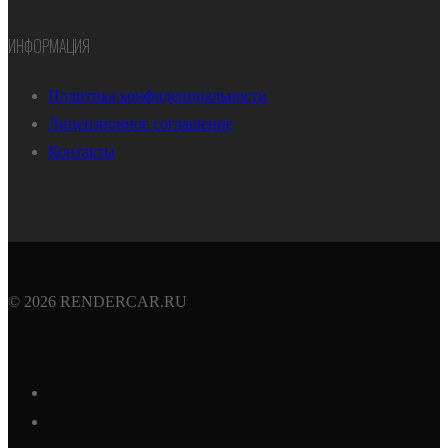
ИНФОРМАЦИЯ
Политика конфиденциальности
Лицензионное соглашение
Контакты
© 2026 RENDERCAR.RU