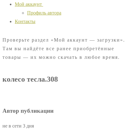
Мой аккаунт
Профиль автора
Контакты
Проверьте раздел «Мой аккаунт — загрузки».
Там вы найдёте все ранее приобретённые
товары — их можно скачать в любое время.
колесо тесла.308
Автор публикации
не в сети 3 дня