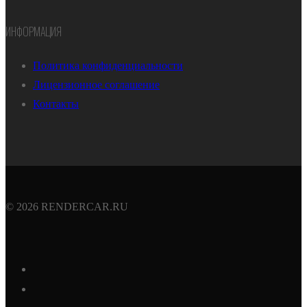
ИНФОРМАЦИЯ
Политика конфиденциальности
Лицензионное соглашение
Контакты
© 2026 RENDERCAR.RU