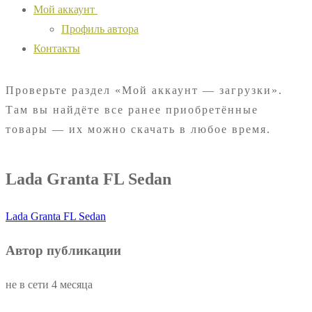
Мой аккаунт
Профиль автора
Контакты
Проверьте раздел «Мой аккаунт — загрузки».
Там вы найдёте все ранее приобретённые
товары — их можно скачать в любое время.
Lada Granta FL Sedan
Lada Granta FL Sedan
Автор публикации
не в сети 4 месяца