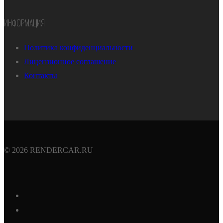
ИНФОРМАЦИЯ
Политика конфиденциальности
Лицензионное соглашение
Контакты
© 2026 RENDERCAR.RU