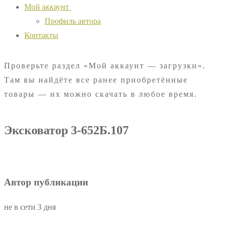
Мой аккаунт
Профиль автора
Контакты
Проверьте раздел «Мой аккаунт — загрузки».
Там вы найдёте все ранее приобретённые
товары — их можно скачать в любое время.
Эксковатор 3-652Б.107
Автор публикации
не в сети 3 дня