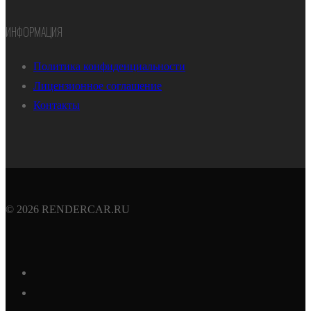
ИНФОРМАЦИЯ
Политика конфиденциальности
Лицензионное соглашение
Контакты
© 2026 RENDERCAR.RU