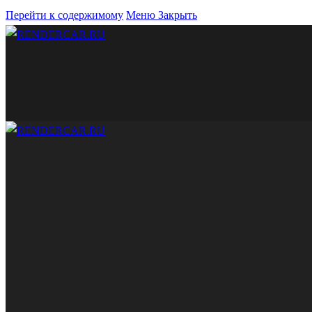
Перейти к содержимому
Меню
Закрыть