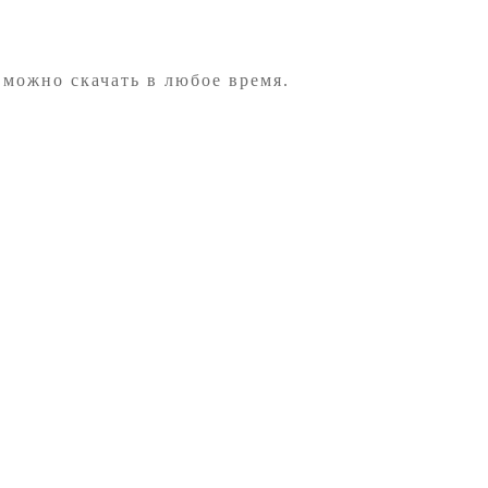
 можно скачать в любое время.