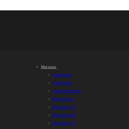
Магазин
Автокран
Автобусы
Автогрейдеры
Вертолеты
Масштаб 35
Масштаб 43
Масштаб 72