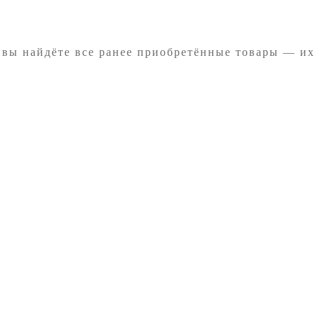
 вы найдёте все ранее приобретённые товары — их