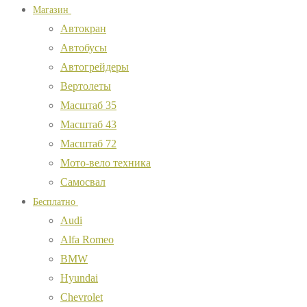
Магазин
Автокран
Автобусы
Автогрейдеры
Вертолеты
Масштаб 35
Масштаб 43
Масштаб 72
Мото-вело техника
Самосвал
Бесплатно
Audi
Alfa Romeo
BMW
Hyundai
Chevrolet