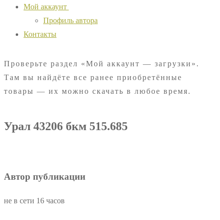
Мой аккаунт
Профиль автора
Контакты
Проверьте раздел «Мой аккаунт — загрузки».
Там вы найдёте все ранее приобретённые
товары — их можно скачать в любое время.
Урал 43206 бкм 515.685
Автор публикации
не в сети 16 часов