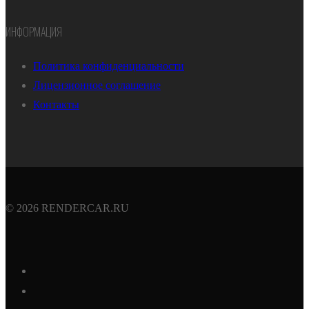
ИНФОРМАЦИЯ
Политика конфиденциальности
Лицензионное соглашение
Контакты
© 2026 RENDERCAR.RU