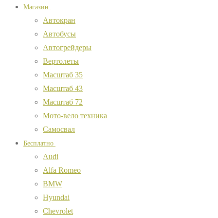
Магазин
Автокран
Автобусы
Автогрейдеры
Вертолеты
Масштаб 35
Масштаб 43
Масштаб 72
Мото-вело техника
Самосвал
Бесплатно
Audi
Alfa Romeo
BMW
Hyundai
Chevrolet