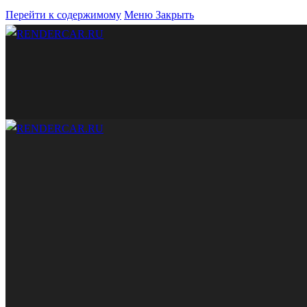
Перейти к содержимому
Меню
Закрыть