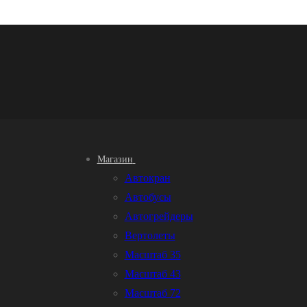
Магазин
Автокран
Автобусы
Автогрейдеры
Вертолеты
Масштаб 35
Масштаб 43
Масштаб 72