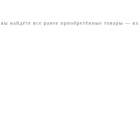
 вы найдёте все ранее приобретённые товары — их