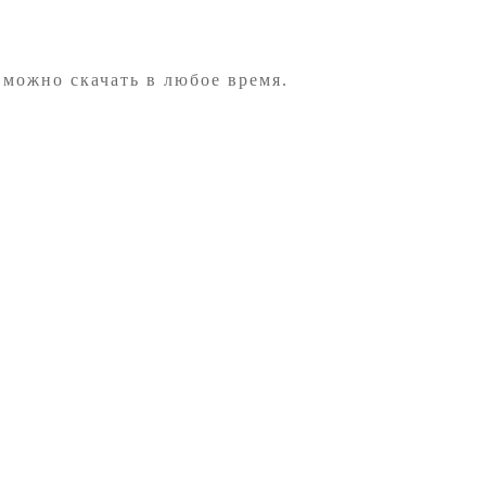
 можно скачать в любое время.