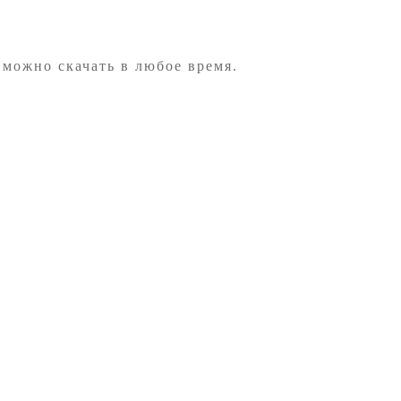
 можно скачать в любое время.