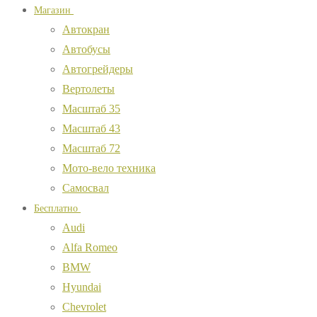
Магазин
Автокран
Автобусы
Автогрейдеры
Вертолеты
Масштаб 35
Масштаб 43
Масштаб 72
Мото-вело техника
Самосвал
Бесплатно
Audi
Alfa Romeo
BMW
Hyundai
Chevrolet