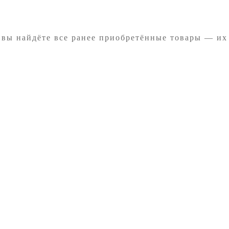
 вы найдёте все ранее приобретённые товары — их