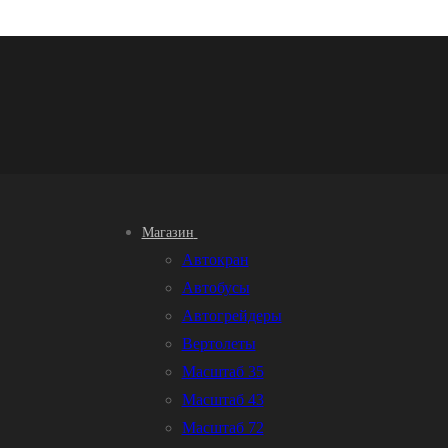
Магазин
Автокран
Автобусы
Автогрейдеры
Вертолеты
Масштаб 35
Масштаб 43
Масштаб 72