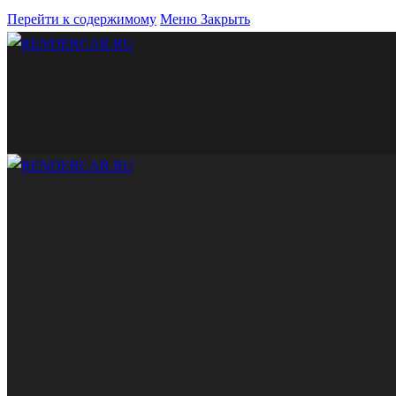
Перейти к содержимому
Меню
Закрыть