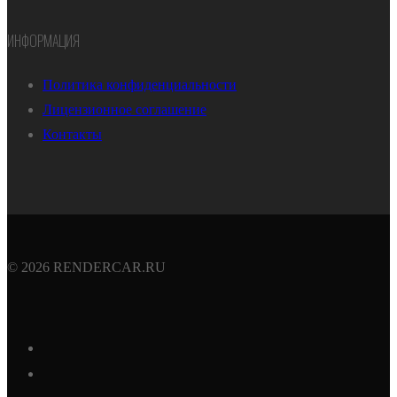
ИНФОРМАЦИЯ
Политика конфиденциальности
Лицензионное соглашение
Контакты
© 2026 RENDERCAR.RU