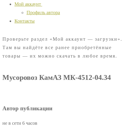
Мой аккаунт
Профиль автора
Контакты
Проверьте раздел «Мой аккаунт — загрузки».
Там вы найдёте все ранее приобретённые
товары — их можно скачать в любое время.
Мусоровоз КамАЗ МК-4512-04.34
Автор публикации
не в сети 6 часов