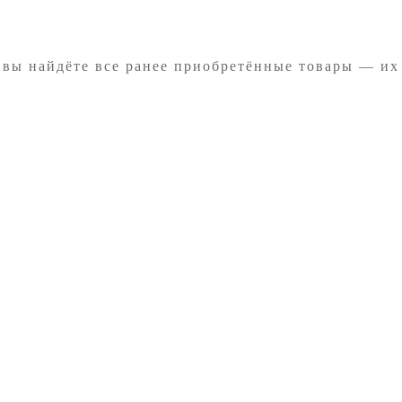
 вы найдёте все ранее приобретённые товары — их