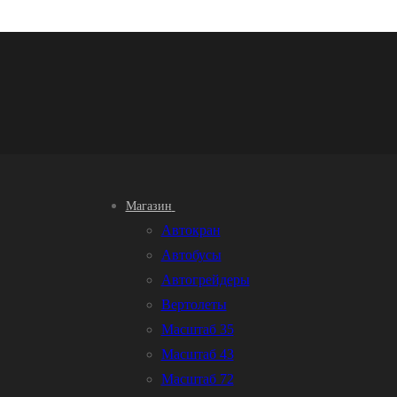
Магазин
Автокран
Автобусы
Автогрейдеры
Вертолеты
Масштаб 35
Масштаб 43
Масштаб 72