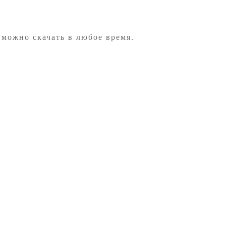
 можно скачать в любое время.