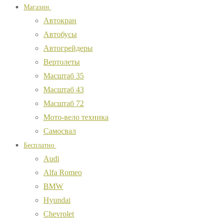
Магазин
Автокран
Автобусы
Автогрейдеры
Вертолеты
Масштаб 35
Масштаб 43
Масштаб 72
Мото-вело техника
Самосвал
Бесплатно
Audi
Alfa Romeo
BMW
Hyundai
Chevrolet