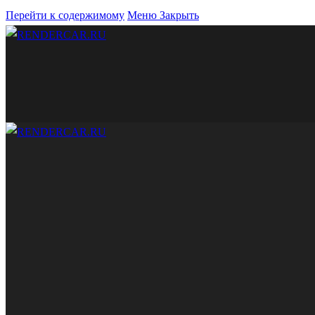
Перейти к содержимому
Меню
Закрыть