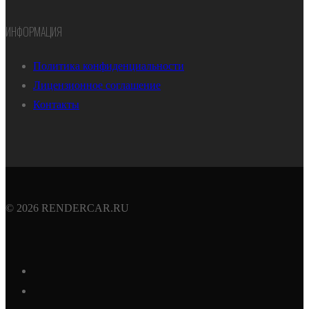
ИНФОРМАЦИЯ
Политика конфиденциальности
Лицензионное соглашение
Контакты
© 2026 RENDERCAR.RU