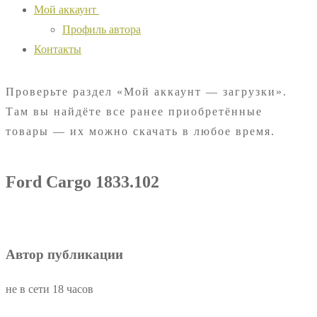
Мой аккаунт
Профиль автора
Контакты
Проверьте раздел «Мой аккаунт — загрузки».
Там вы найдёте все ранее приобретённые
товары — их можно скачать в любое время.
Ford Cargo 1833.102
Автор публикации
не в сети 18 часов