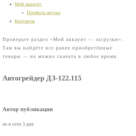
Мой аккаунт
Профиль автора
Контакты
Проверьте раздел «Мой аккаунт — загрузки».
Там вы найдёте все ранее приобретённые
товары — их можно скачать в любое время.
Автогрейдер ДЗ-122.115
Автор публикации
не в сети 3 дня