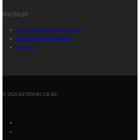
ИНФОРМАЦИЯ
Политика конфиденциальности
Лицензионное соглашение
Контакты
© 2026 RENDERCAR.RU