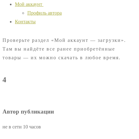
Мой аккаунт
Профиль автора
Контакты
Проверьте раздел «Мой аккаунт — загрузки».
Там вы найдёте все ранее приобретённые
товары — их можно скачать в любое время.
4
Автор публикации
не в сети 10 часов