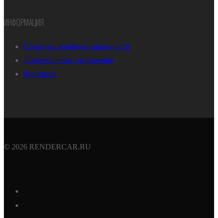
ИНФОРМАЦИЯ
Политика конфиденциальности
Лицензионное соглашение
Контакты
© 2026 RENDERCAR.RU