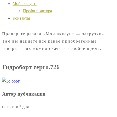
Мой аккаунт
Профиль автора
Контакты
Проверьте раздел «Мой аккаунт — загрузки».
Там вы найдёте все ранее приобретённые
товары — их можно скачать в любое время.
Гидроборт zepro.726
Автор публикации
не в сети 3 дня