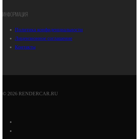
ИНФОРМАЦИЯ
Политика конфиденциальности
Лицензионное соглашение
Контакты
© 2026 RENDERCAR.RU