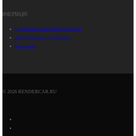
ИНФОРМАЦИЯ
Политика конфиденциальности
Лицензионное соглашение
Контакты
© 2026 RENDERCAR.RU