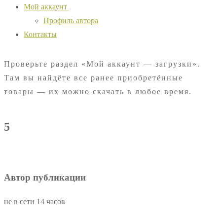
Мой аккаунт
Профиль автора
Контакты
Проверьте раздел «Мой аккаунт — загрузки».
Там вы найдёте все ранее приобретённые
товары — их можно скачать в любое время.
5
Автор публикации
не в сети 14 часов