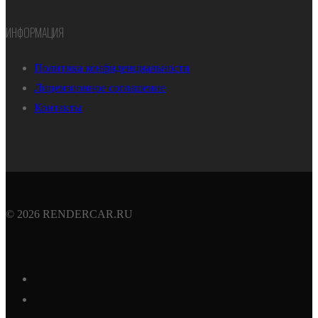
ИНФОРМАЦИЯ
Политика конфиденциальности
Лицензионное соглашение
Контакты
© 2026 RENDERCAR.RU