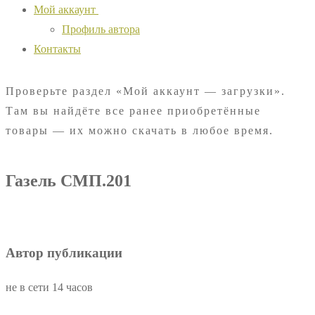
Мой аккаунт
Профиль автора
Контакты
Проверьте раздел «Мой аккаунт — загрузки».
Там вы найдёте все ранее приобретённые
товары — их можно скачать в любое время.
Газель СМП.201
Автор публикации
не в сети 14 часов