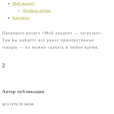
Мой аккаунт
Профиль автора
Контакты
Проверьте раздел «Мой аккаунт — загрузки».
Там вы найдёте все ранее приобретённые
товары — их можно скачать в любое время.
2
Автор публикации
не в сети 16 часов