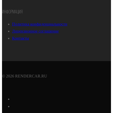
ИНФОРМАЦИЯ
Политика конфиденциальности
Лицензионное соглашение
Контакты
© 2026 RENDERCAR.RU