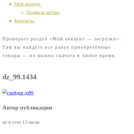
Мой аккаунт
Профиль автора
Контакты
Проверьте раздел «Мой аккаунт — загрузки».
Там вы найдёте все ранее приобретённые
товары — их можно скачать в любое время.
dz_99.1434
Автор публикации
не в сети 13 часов