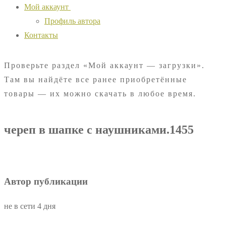
Мой аккаунт
Профиль автора
Контакты
Проверьте раздел «Мой аккаунт — загрузки».
Там вы найдёте все ранее приобретённые
товары — их можно скачать в любое время.
череп в шапке с наушниками.1455
Автор публикации
не в сети 4 дня