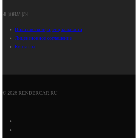
ИНФОРМАЦИЯ
Политика конфиденциальности
Лицензионное соглашение
Контакты
© 2026 RENDERCAR.RU