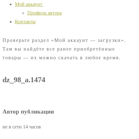
Мой аккаунт
Профиль автора
Контакты
Проверьте раздел «Мой аккаунт — загрузки».
Там вы найдёте все ранее приобретённые
товары — их можно скачать в любое время.
dz_98_a.1474
Автор публикации
не в сети 14 часов