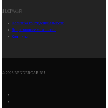
ИНФОРМАЦИЯ
Политика конфиденциальности
Лицензионное соглашение
Контакты
© 2026 RENDERCAR.RU