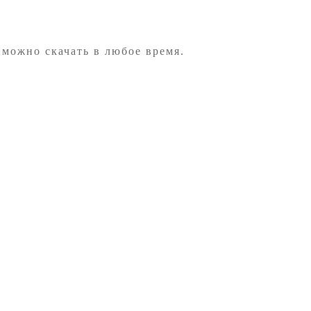
 можно скачать в любое время.