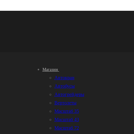
Магазин
Автокран
Автобусы
Автогрейдеры
Вертолеты
Масштаб 35
Масштаб 43
Масштаб 72