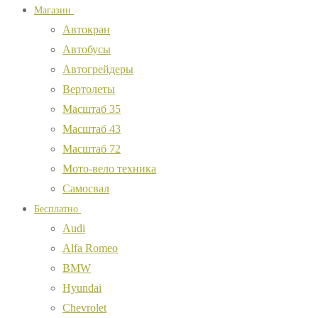
Магазин
Автокран
Автобусы
Автогрейдеры
Вертолеты
Масштаб 35
Масштаб 43
Масштаб 72
Мото-вело техника
Самосвал
Бесплатно
Audi
Alfa Romeo
BMW
Hyundai
Chevrolet