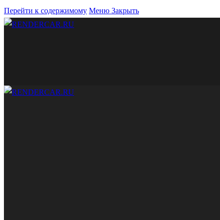
Перейти к содержимому
Меню
Закрыть