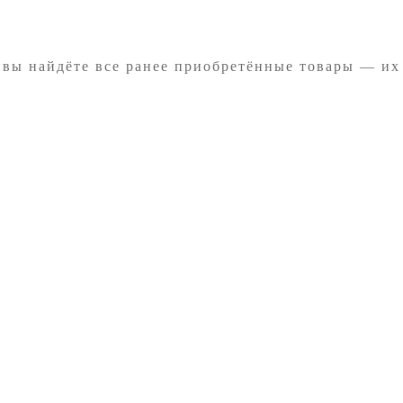
 вы найдёте все ранее приобретённые товары — их