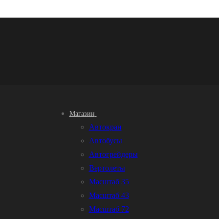
Магазин
Автокран
Автобусы
Автогрейдеры
Вертолеты
Масштаб 35
Масштаб 43
Масштаб 72