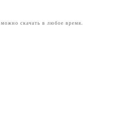
 можно скачать в любое время.