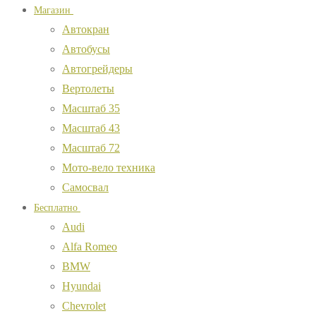
Магазин
Автокран
Автобусы
Автогрейдеры
Вертолеты
Масштаб 35
Масштаб 43
Масштаб 72
Мото-вело техника
Самосвал
Бесплатно
Audi
Alfa Romeo
BMW
Hyundai
Chevrolet