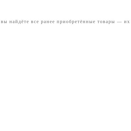
 вы найдёте все ранее приобретённые товары — их