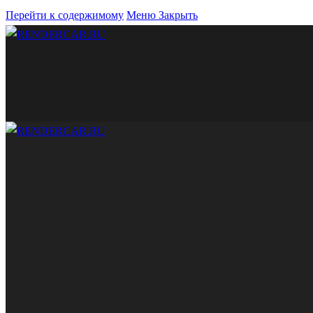
Перейти к содержимому
Меню
Закрыть