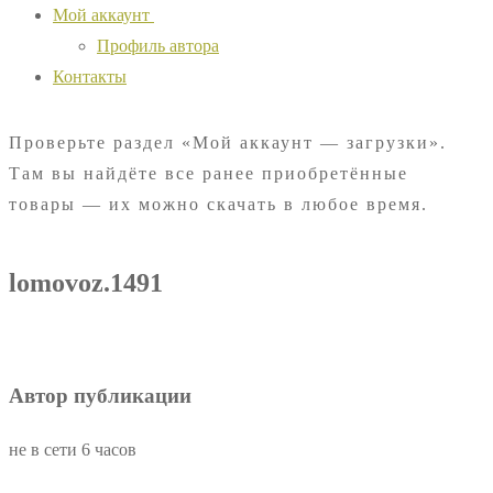
Мой аккаунт
Профиль автора
Контакты
Проверьте раздел «Мой аккаунт — загрузки».
Там вы найдёте все ранее приобретённые
товары — их можно скачать в любое время.
lomovoz.1491
Автор публикации
не в сети 6 часов