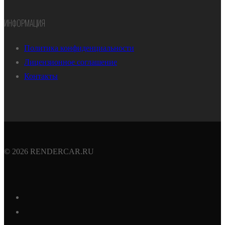
ИНФОРМАЦИЯ
Политика конфиденциальности
Лицензионное соглашение
Контакты
© 2026 RENDERCAR.RU