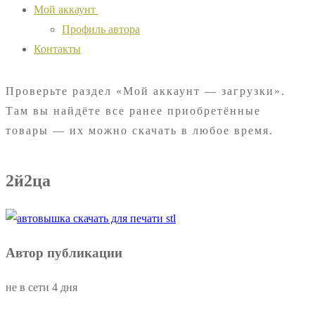
Мой аккаунт
Профиль автора
Контакты
Проверьте раздел «Мой аккаунт — загрузки».
Там вы найдёте все ранее приобретённые
товары — их можно скачать в любое время.
2й2ца
Автор публикации
не в сети 4 дня