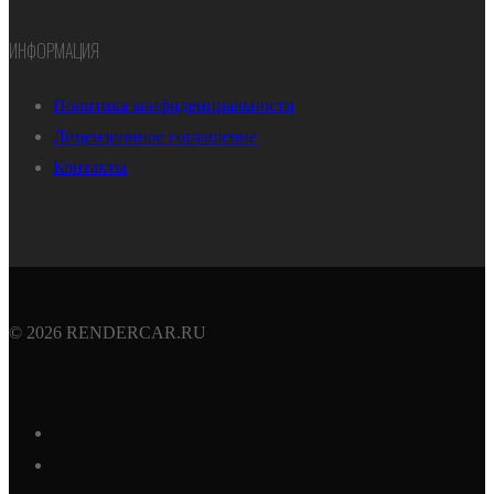
ИНФОРМАЦИЯ
Политика конфиденциальности
Лицензионное соглашение
Контакты
© 2026 RENDERCAR.RU