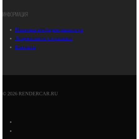
ИНФОРМАЦИЯ
Политика конфиденциальности
Лицензионное соглашение
Контакты
© 2026 RENDERCAR.RU