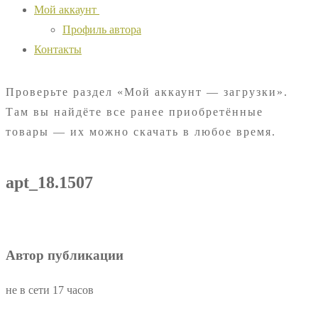
Мой аккаунт
Профиль автора
Контакты
Проверьте раздел «Мой аккаунт — загрузки».
Там вы найдёте все ранее приобретённые
товары — их можно скачать в любое время.
apt_18.1507
Автор публикации
не в сети 17 часов