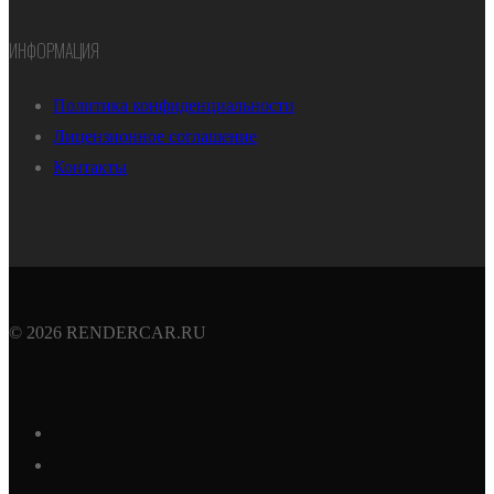
ИНФОРМАЦИЯ
Политика конфиденциальности
Лицензионное соглашение
Контакты
© 2026 RENDERCAR.RU