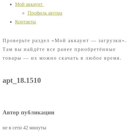
Мой аккаунт
Профиль автора
Контакты
Проверьте раздел «Мой аккаунт — загрузки».
Там вы найдёте все ранее приобретённые
товары — их можно скачать в любое время.
apt_18.1510
Автор публикации
не в сети 42 минуты