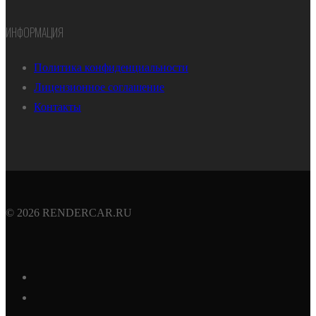
ИНФОРМАЦИЯ
Политика конфиденциальности
Лицензионное соглашение
Контакты
© 2026 RENDERCAR.RU