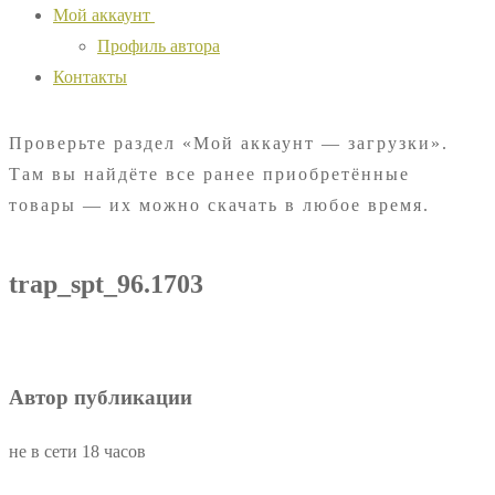
Мой аккаунт
Профиль автора
Контакты
Проверьте раздел «Мой аккаунт — загрузки».
Там вы найдёте все ранее приобретённые
товары — их можно скачать в любое время.
trap_spt_96.1703
Автор публикации
не в сети 18 часов