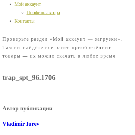
Мой аккаунт
Профиль автора
Контакты
Проверьте раздел «Мой аккаунт — загрузки».
Там вы найдёте все ранее приобретённые
товары — их можно скачать в любое время.
trap_spt_96.1706
Автор публикации
Vladimir Iurev