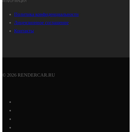
Политика конфиденциальности
Лицензионное соглашение
Контакты
© 2026 RENDERCAR.RU