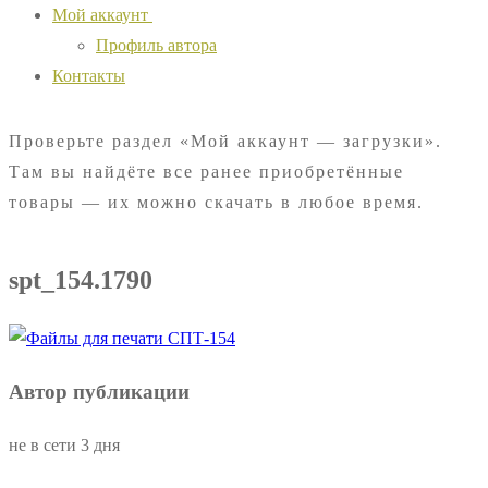
Мой аккаунт
Профиль автора
Контакты
Проверьте раздел «Мой аккаунт — загрузки».
Там вы найдёте все ранее приобретённые
товары — их можно скачать в любое время.
spt_154.1790
Автор публикации
не в сети 3 дня