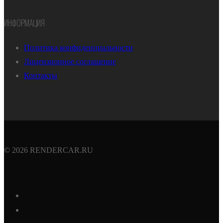
ИНФОРМАЦИЯ
Политика конфиденциальности
Лицензионное соглашение
Контакты
© 2026 RENDERCAR.RU