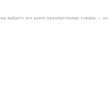
 вы найдёте все ранее приобретённые товары — их