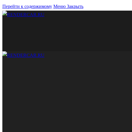
Перейти к содержимому
Меню
Закрыть