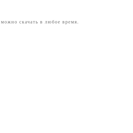
 можно скачать в любое время.