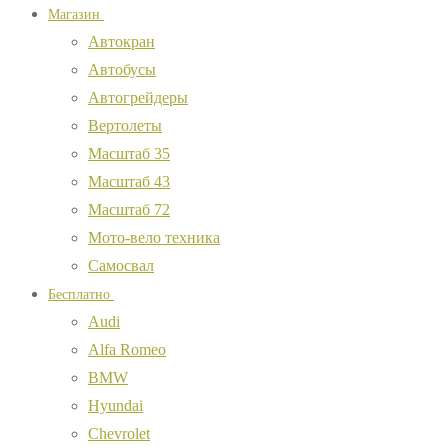
Магазин
Автокран
Автобусы
Автогрейдеры
Вертолеты
Масштаб 35
Масштаб 43
Масштаб 72
Мото-вело техника
Самосвал
Бесплатно
Audi
Alfa Romeo
BMW
Hyundai
Chevrolet