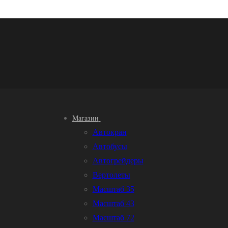
Магазин
Автокран
Автобусы
Автогрейдеры
Вертолеты
Масштаб 35
Масштаб 43
Масштаб 72