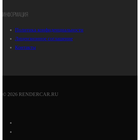
ИНФОРМАЦИЯ
Политика конфиденциальности
Лицензионное соглашение
Контакты
© 2026 RENDERCAR.RU