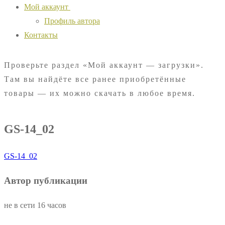
Мой аккаунт
Профиль автора
Контакты
Проверьте раздел «Мой аккаунт — загрузки».
Там вы найдёте все ранее приобретённые
товары — их можно скачать в любое время.
GS-14_02
GS-14_02
Автор публикации
не в сети 16 часов