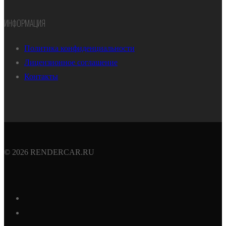
ИНФОРМАЦИЯ
Политика конфиденциальности
Лицензионное соглашение
Контакты
© 2026 RENDERCAR.RU