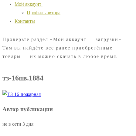
Мой аккаунт
Профиль автора
Контакты
Проверьте раздел «Мой аккаунт — загрузки».
Там вы найдёте все ранее приобретённые
товары — их можно скачать в любое время.
тз-16пв.1884
Автор публикации
не в сети 3 дня