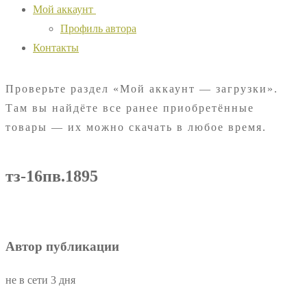
Мой аккаунт
Профиль автора
Контакты
Проверьте раздел «Мой аккаунт — загрузки».
Там вы найдёте все ранее приобретённые
товары — их можно скачать в любое время.
тз-16пв.1895
Автор публикации
не в сети 3 дня