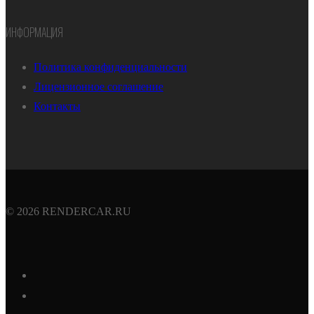
ИНФОРМАЦИЯ
Политика конфиденциальности
Лицензионное соглашение
Контакты
© 2026 RENDERCAR.RU