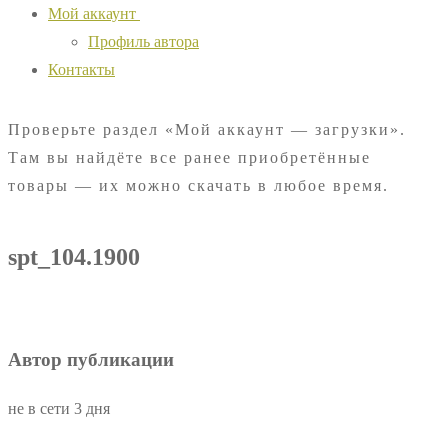
Мой аккаунт
Профиль автора
Контакты
Проверьте раздел «Мой аккаунт — загрузки».
Там вы найдёте все ранее приобретённые
товары — их можно скачать в любое время.
spt_104.1900
Автор публикации
не в сети 3 дня