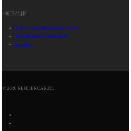
ИНФОРМАЦИЯ
Политика конфиденциальности
Лицензионное соглашение
Контакты
© 2026 RENDERCAR.RU