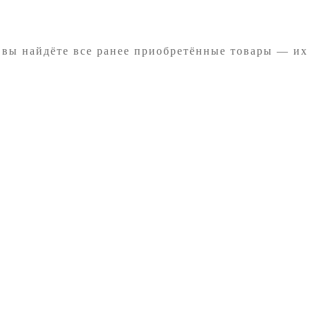
 вы найдёте все ранее приобретённые товары — их