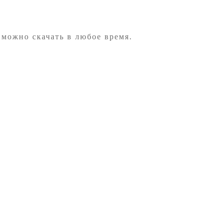
 можно скачать в любое время.