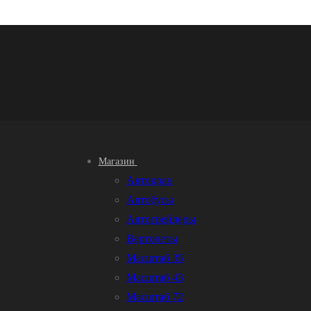
Магазин
Автокран
Автобусы
Автогрейдеры
Вертолеты
Масштаб 35
Масштаб 43
Масштаб 72