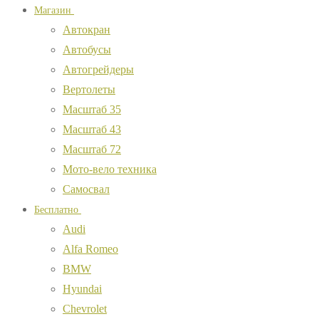
Магазин
Автокран
Автобусы
Автогрейдеры
Вертолеты
Масштаб 35
Масштаб 43
Масштаб 72
Мото-вело техника
Самосвал
Бесплатно
Audi
Alfa Romeo
BMW
Hyundai
Chevrolet