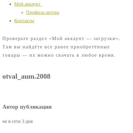
Мой аккаунт
Профиль автора
Контакты
Проверьте раздел «Мой аккаунт — загрузки».
Там вы найдёте все ранее приобретённые
товары — их можно скачать в любое время.
otval_aum.2008
Автор публикации
не в сети 3 дня