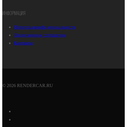
ИНФОРМАЦИЯ
Политика конфиденциальности
Лицензионное соглашение
Контакты
© 2026 RENDERCAR.RU