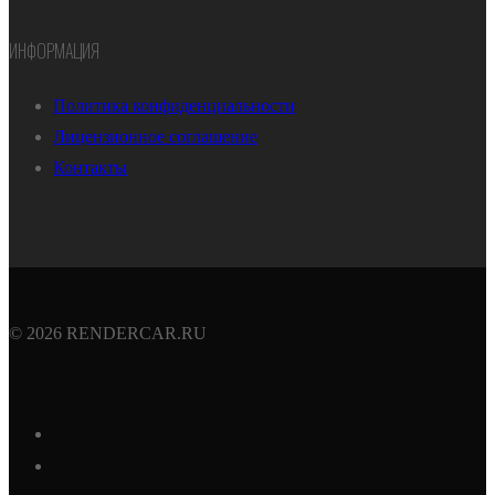
ИНФОРМАЦИЯ
Политика конфиденциальности
Лицензионное соглашение
Контакты
© 2026 RENDERCAR.RU