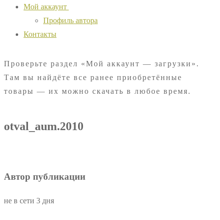
Мой аккаунт
Профиль автора
Контакты
Проверьте раздел «Мой аккаунт — загрузки».
Там вы найдёте все ранее приобретённые
товары — их можно скачать в любое время.
otval_aum.2010
Автор публикации
не в сети 3 дня