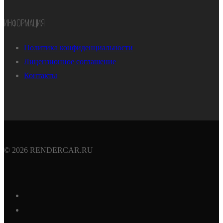
ИНФОРМАЦИЯ
Политика конфиденциальности
Лицензионное соглашение
Контакты
© 2026 RENDERCAR.RU