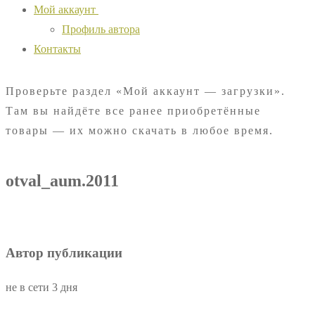
Мой аккаунт
Профиль автора
Контакты
Проверьте раздел «Мой аккаунт — загрузки».
Там вы найдёте все ранее приобретённые
товары — их можно скачать в любое время.
otval_aum.2011
Автор публикации
не в сети 3 дня