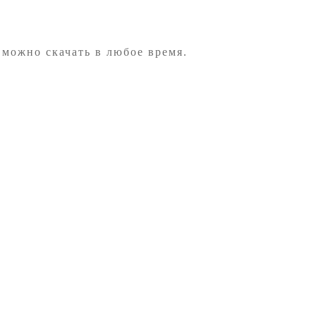
 можно скачать в любое время.