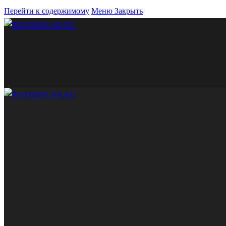
Перейти к содержимому
Меню
Закрыть