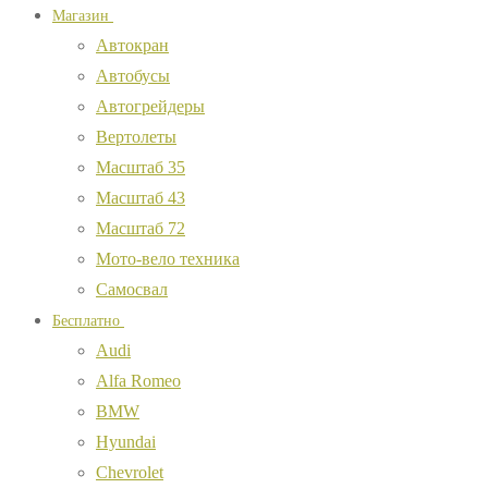
Магазин
Автокран
Автобусы
Автогрейдеры
Вертолеты
Масштаб 35
Масштаб 43
Масштаб 72
Мото-вело техника
Самосвал
Бесплатно
Audi
Alfa Romeo
BMW
Hyundai
Chevrolet