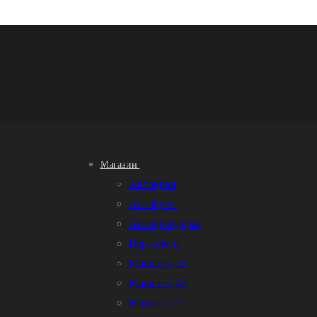
Магазин
Автокран
Автобусы
Автогрейдеры
Вертолеты
Масштаб 35
Масштаб 43
Масштаб 72