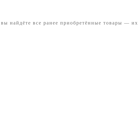
 вы найдёте все ранее приобретённые товары — их