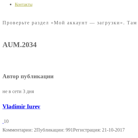
Контакты
Проверьте раздел «Мой аккаунт — загрузки». Там
AUM.2034
Автор публикации
не в сети 3 дня
Vladimir Iurev
10
Комментарии: 2
Публикации: 991
Регистрация: 21-10-2017