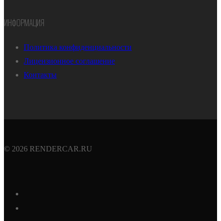
ИНФОРМАЦИЯ
Политика конфиденциальности
Лицензионное соглашение
Контакты
© 2026 RENDERCAR.RU