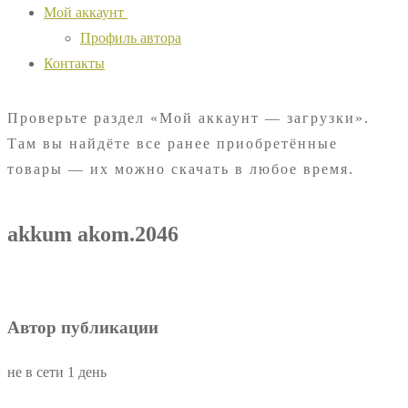
Мой аккаунт
Профиль автора
Контакты
Проверьте раздел «Мой аккаунт — загрузки».
Там вы найдёте все ранее приобретённые
товары — их можно скачать в любое время.
akkum akom.2046
Автор публикации
не в сети 1 день