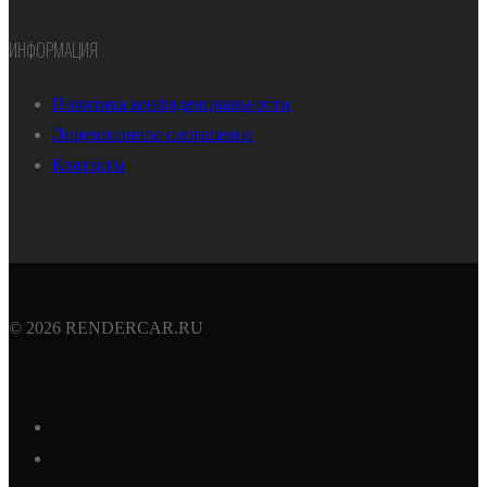
ИНФОРМАЦИЯ
Политика конфиденциальности
Лицензионное соглашение
Контакты
© 2026 RENDERCAR.RU