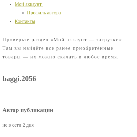
Мой аккаунт
Профиль автора
Контакты
Проверьте раздел «Мой аккаунт — загрузки».
Там вы найдёте все ранее приобретённые
товары — их можно скачать в любое время.
baggi.2056
Автор публикации
не в сети 2 дня