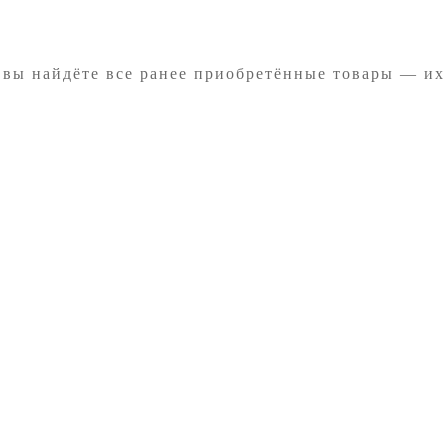
 вы найдёте все ранее приобретённые товары — их