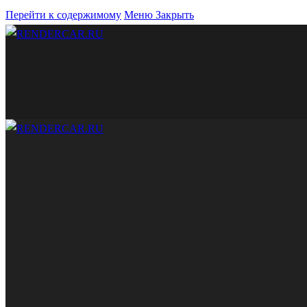
Перейти к содержимому
Меню
Закрыть