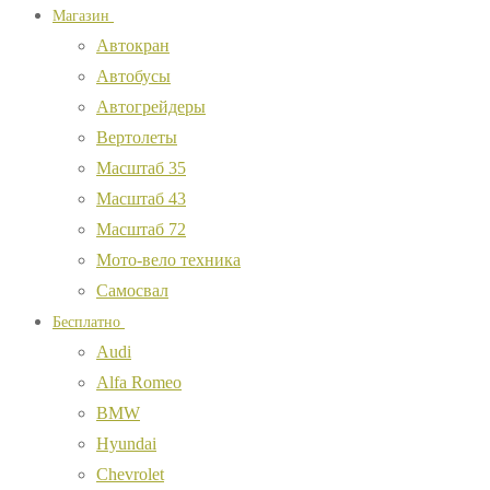
Магазин
Автокран
Автобусы
Автогрейдеры
Вертолеты
Масштаб 35
Масштаб 43
Масштаб 72
Мото-вело техника
Самосвал
Бесплатно
Audi
Alfa Romeo
BMW
Hyundai
Chevrolet