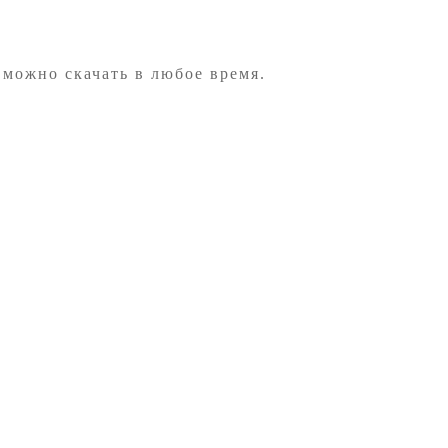
 можно скачать в любое время.