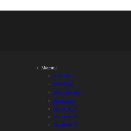
Магазин
Автокран
Автобусы
Автогрейдеры
Вертолеты
Масштаб 35
Масштаб 43
Масштаб 72