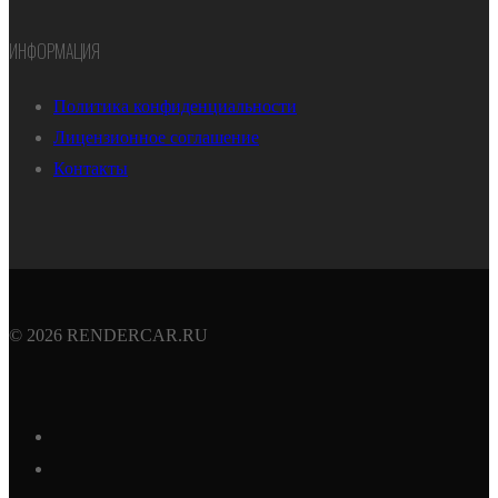
ИНФОРМАЦИЯ
Политика конфиденциальности
Лицензионное соглашение
Контакты
© 2026 RENDERCAR.RU