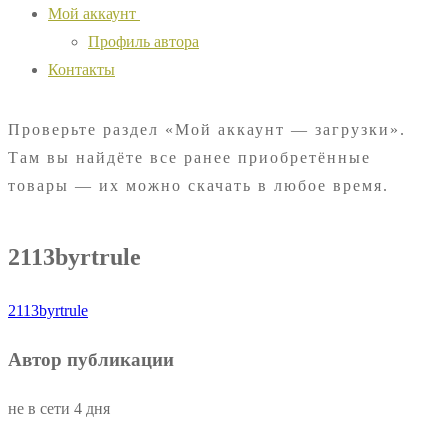
Мой аккаунт
Профиль автора
Контакты
Проверьте раздел «Мой аккаунт — загрузки».
Там вы найдёте все ранее приобретённые
товары — их можно скачать в любое время.
2113byrtrule
2113byrtrule
Автор публикации
не в сети 4 дня