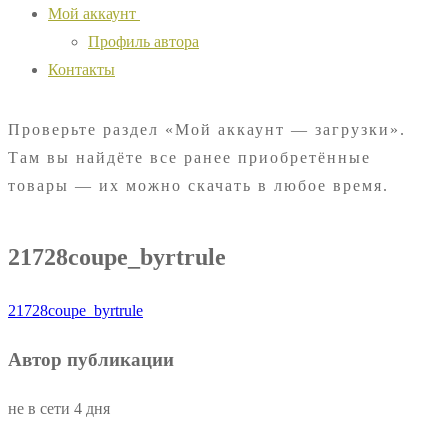
Мой аккаунт
Профиль автора
Контакты
Проверьте раздел «Мой аккаунт — загрузки».
Там вы найдёте все ранее приобретённые
товары — их можно скачать в любое время.
21728coupe_byrtrule
21728coupe_byrtrule
Автор публикации
не в сети 4 дня