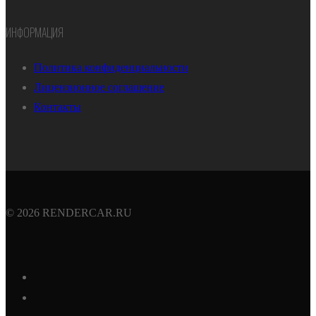
ИНФОРМАЦИЯ
Политика конфиденциальности
Лицензионное соглашение
Контакты
© 2026 RENDERCAR.RU