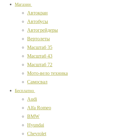
Магазин
Автокран
Автобусы
Автогрейдеры
Вертолеты
Масштаб 35
Масштаб 43
Масштаб 72
Мото-вело техника
Самосвал
Бесплатно
Audi
Alfa Romeo
BMW
Hyundai
Chevrolet