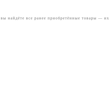
 вы найдёте все ранее приобретённые товары — их