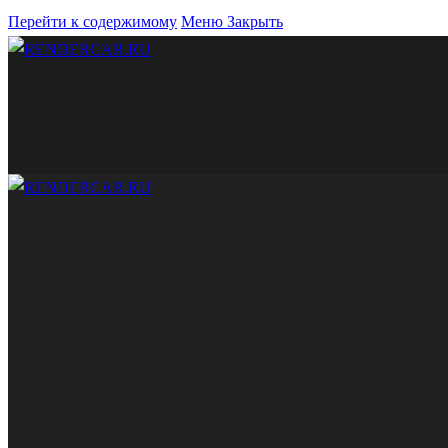
Перейти к содержимому
Меню
Закрыть