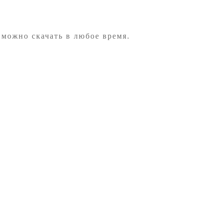
 можно скачать в любое время.