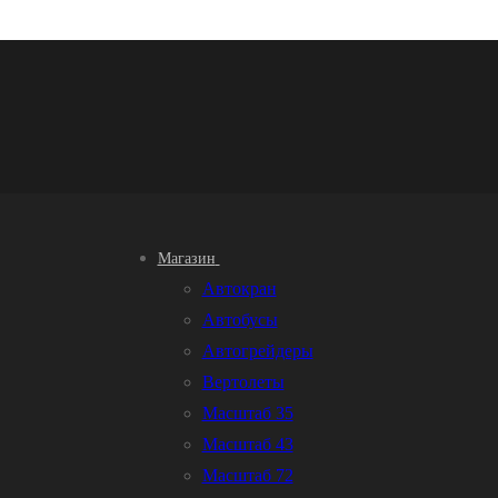
Магазин
Автокран
Автобусы
Автогрейдеры
Вертолеты
Масштаб 35
Масштаб 43
Масштаб 72