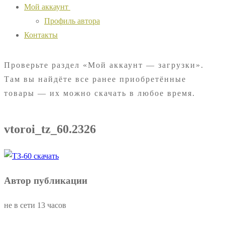
Мой аккаунт
Профиль автора
Контакты
Проверьте раздел «Мой аккаунт — загрузки».
Там вы найдёте все ранее приобретённые
товары — их можно скачать в любое время.
vtoroi_tz_60.2326
Автор публикации
не в сети 13 часов