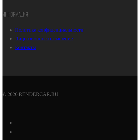
ИНФОРМАЦИЯ
Политика конфиденциальности
Лицензионное соглашение
Контакты
© 2026 RENDERCAR.RU